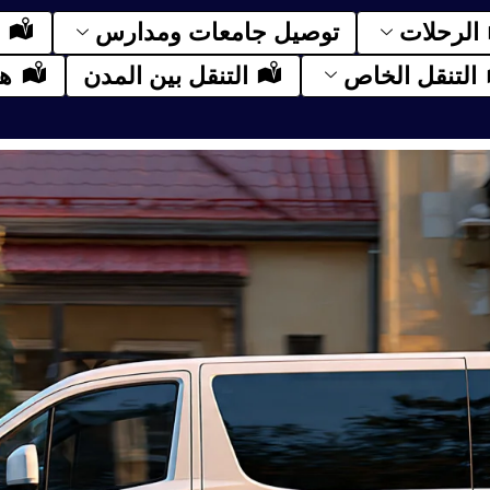
الرحلات
توصيل جامعات ومدارس
التنقل الخاص
التنقل بين المدن
ها