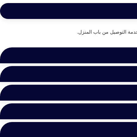
دمة التوصيل من باب المنزل.