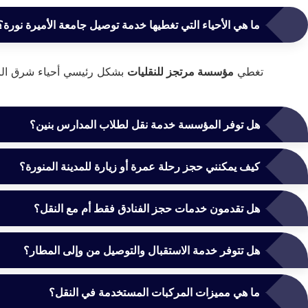
ما هي الأحياء التي تغطيها خدمة توصيل جامعة الأميرة نورة؟
تغطي
مؤسسة مرتجز للنقليات
بشكل رئيسي أحياء شرق الري
هل توفر المؤسسة خدمة نقل لطلاب المدارس بنين؟
كيف يمكنني حجز رحلة عمرة أو زيارة للمدينة المنورة؟
هل تقدمون خدمات حجز الفنادق فقط أم مع النقل؟
هل تتوفر خدمة الاستقبال والتوصيل من وإلى المطار؟
ما هي مميزات المركبات المستخدمة في النقل؟