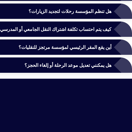
هل تنظم المؤسسة رحلات لتجديد الزيارات؟
كيف يتم احتساب تكلفة اشتراك النقل الجامعي أو المدرسي
أين يقع المقر الرئيسي لمؤسسة مرتجز للنقليات؟
هل يمكنني تعديل موعد الرحلة أو إلغاء الحجز؟