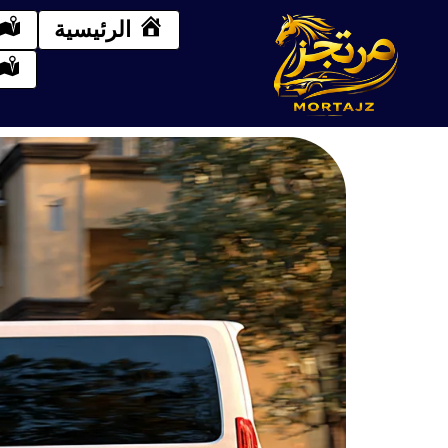
الرئيسية