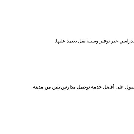
راسي عبر توفير وسيلة نقل يعتمد عليها.
ول على أفضل
خدمة توصيل مدارس بنين من مدينة