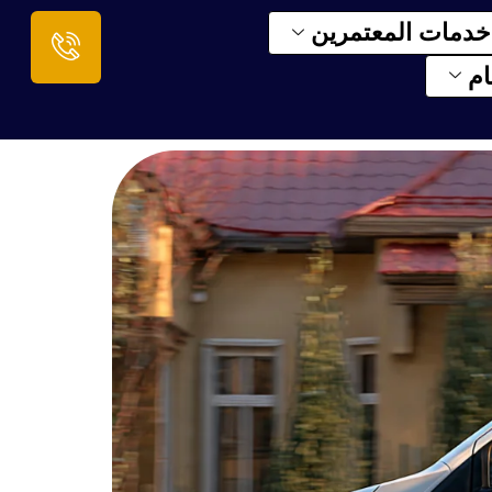
خدمات المعتمرين
م