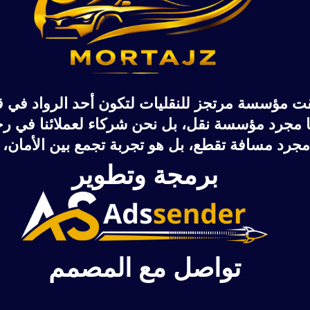
قت
مؤسسة مرتجز للنقليات
لتكون أحد الرواد في 
مجرد مؤسسة نقل، بل نحن شركاء لعملائنا في رحل
رد مسافة تقطع، بل هو تجربة تجمع بين الأمان، الر
برمجة وتطوير
تواصل مع المصمم