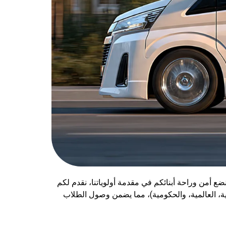
ضع أمن وراحة أبنائكم في مقدمة أولوياتنا، نقدم لكم
ة، العالمية، والحكومية)، مما يضمن وصول الطلاب