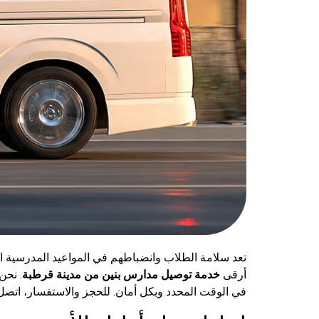
تعد سلامة الطلاب وانضباطهم في المواعيد المدرسية ال
أرقى
خدمة توصيل مدارس بنين من مدينة قرطبة
. نحن
في الوقت المحدد وبكل أمان. للحجز والاستفسار، اتصل