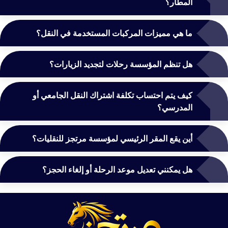
المطار؟
ما هي مميزات المركبات المستخدمة في النقل؟
هل تنظم المؤسسة رحلات لتجديد الزيارات؟
كيف يتم احتساب تكلفة اشتراك النقل الجامعي أو
المدرسي؟
أين يقع المقر الرئيسي لمؤسسة مرتجز للنقليات؟
هل يمكنني تعديل موعد الرحلة أو إلغاء الحجز؟