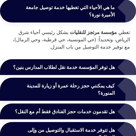
ما هي الأحياء التي تغطيها خدمة توصيل جامعة
الأميرة نورة؟
تغطي
مؤسسة مرتجز للنقليات
بشكل رئيسي أحياء شرق
الرياض، وتحديداً: (حي المونسية، حي قرطبة، وحي الرمال)،
مع توفير خدمة التوصيل من باب المنزل.
هل توفر المؤسسة خدمة نقل لطلاب المدارس بنين؟
كيف يمكنني حجز رحلة عمرة أو زيارة للمدينة
المنورة؟
هل تقدمون خدمات حجز الفنادق فقط أم مع النقل؟
هل تتوفر خدمة الاستقبال والتوصيل من وإلى