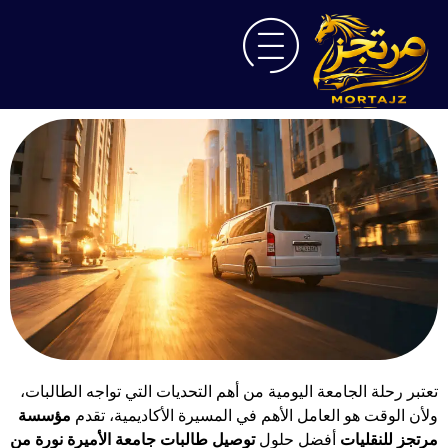
تعتبر رحلة الجامعة اليومية من أهم التحديات التي تواجه الطالبات،
ولأن الوقت هو العامل الأهم في المسيرة الأكاديمية، تقدم
مؤسسة
مرتجز للنقليات
أفضل حلول
توصيل طالبات جامعة الأميرة نورة من