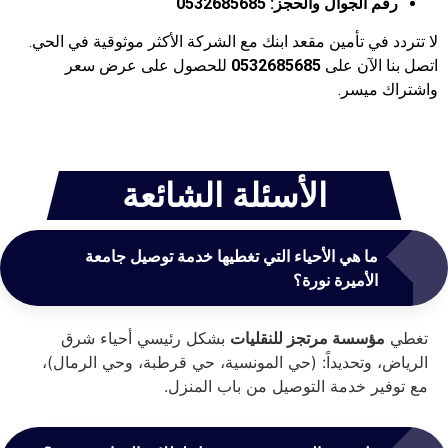
رقم الجوال والحجز:
0532685685
لا تتردد في تأمين مقعد ابنك مع الشركة الأكثر موثوقية في الحي.
اتصل بنا الآن على
0532685685
للحصول على عرض سعر
واشتراك ميسر.
الأسئلة الشائعة
ما هي الأحياء التي تغطيها خدمة توصيل جامعة
الأميرة نورة؟
تغطي
مؤسسة مرتجز للنقليات
بشكل رئيسي أحياء شرق
الرياض، وتحديداً: (حي المونسية، حي قرطبة، وحي الرمال)،
مع توفير خدمة التوصيل من باب المنزل.