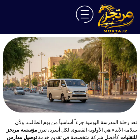
تعد رحلة المدرسة اليومية جزءاً أساسياً من يوم الطالب، ولأن
سلامة الأبناء هي الأولوية القصوى لكل أسرة، تبرز
مؤسسة مرتجز
للنقليات
كأفضل شركة متخصصة في تقديم خدمة
توصيل مدارس