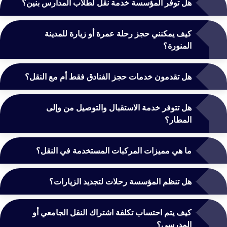
هل توفر المؤسسة خدمة نقل لطلاب المدارس بنين؟
كيف يمكنني حجز رحلة عمرة أو زيارة للمدينة
المنورة؟
هل تقدمون خدمات حجز الفنادق فقط أم مع النقل؟
هل تتوفر خدمة الاستقبال والتوصيل من وإلى
المطار؟
ما هي مميزات المركبات المستخدمة في النقل؟
هل تنظم المؤسسة رحلات لتجديد الزيارات؟
كيف يتم احتساب تكلفة اشتراك النقل الجامعي أو
المدرسي؟